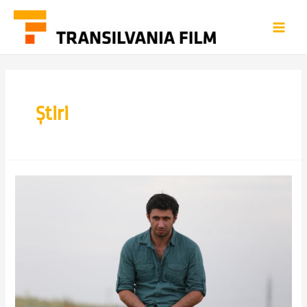
Știri