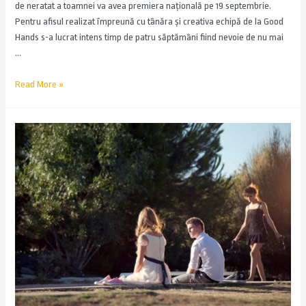
de neratat a toamnei va avea premiera națională pe 19 septembrie.
Pentru afisul realizat împreună cu tânăra și creativa echipă de la Good
Hands s-a lucrat intens timp de patru săptămâni fiind nevoie de nu mai
…
Read More »