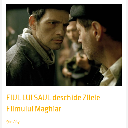
FIUL LUI SAUL deschide Zilele
Filmului Maghiar
Știri
/ By