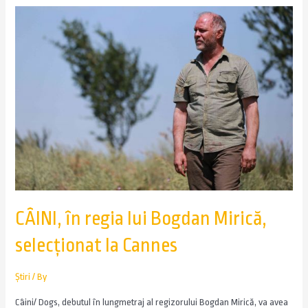
CÂINI, în regia lui Bogdan Mirică,
selecționat la Cannes
Știri
/ By
Câini/ Dogs, debutul în lungmetraj al regizorului Bogdan Mirică, va avea