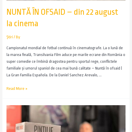
NUNTĂ ÎN OFSAID – din 22 august
la cinema
Știri
/ By
Campionatul mondial de fotbal continuă în cinematografe. La o lună de
la marea finală, Transilvania Film aduce pe marile ecrane din România o
super comedie ce îmbină dragostea pentru sportul rege, conflictele
familiale și umorul spaniol de cea mai bună calitate – Nuntă în ofsaid |
La Gran Familia Española. De la Daniel Sanchez Arevalo, …
Read More »