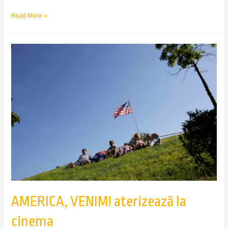
Read More »
AMERICA, VENIM! aterizează la
cinema