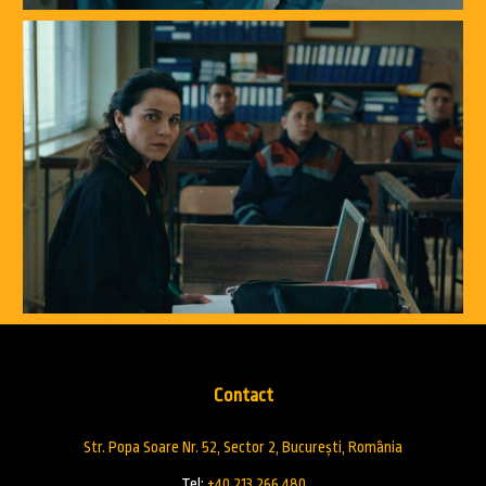
Contact
Str. Popa Soare Nr. 52, Sector 2, București, România
Tel:
+40 213 266 480