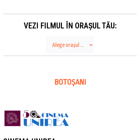
VEZI FILMUL ÎN ORAȘUL TĂU:
BOTOȘANI