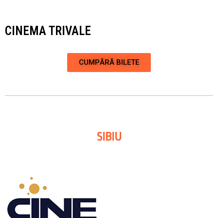
CINEMA TRIVALE
CUMPĂRĂ BILETE
SIBIU