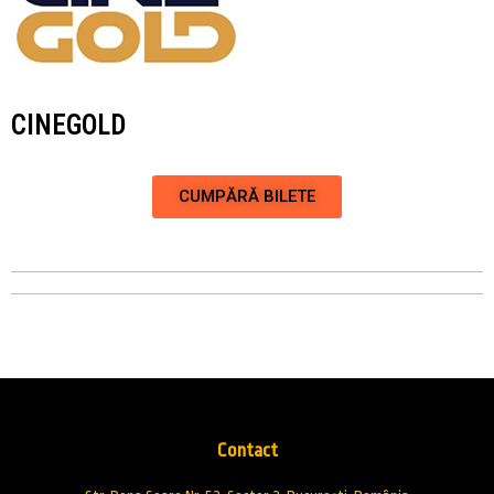
CINEGOLD
CUMPĂRĂ BILETE
Contact