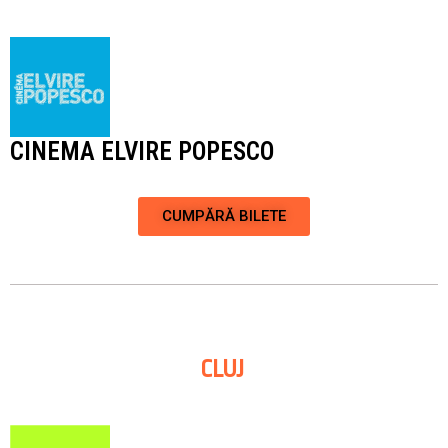
CINEMA ELVIRE POPESCO
CUMPĂRĂ BILETE
CLUJ