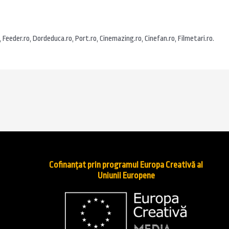
, Feeder.ro, Dordeduca.ro, Port.ro, Cinemazing.ro, Cinefan.ro, Filmetari.ro.
Cofinanțat prin programul Europa Creativă al
Uniunii Europene