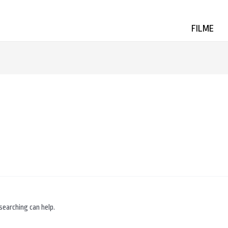
FILME
searching can help.