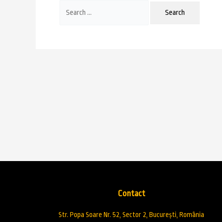
Contact
Str. Popa Soare Nr. 52, Sector 2, București, România