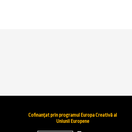
Cofinanțat prin programul Europa Creativă al
Uniunii Europene