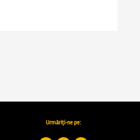
Urmăriți-ne pe: