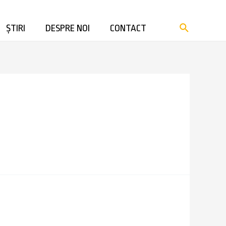
ȘTIRI
DESPRE NOI
CONTACT