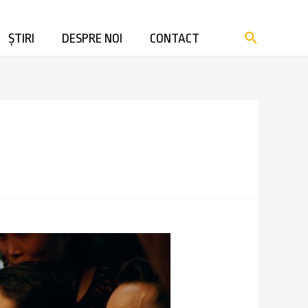
ȘTIRI
DESPRE NOI
CONTACT