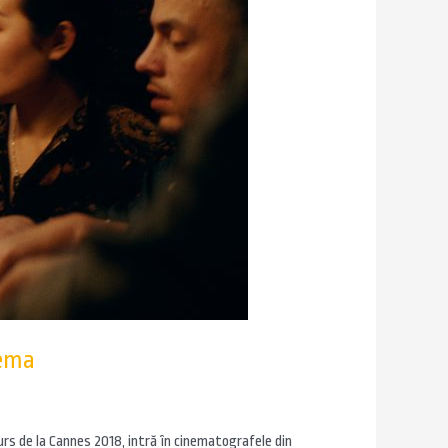
nema
eurs de la Cannes 2018, intră în cinematografele din