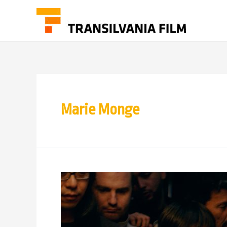
Marie Monge