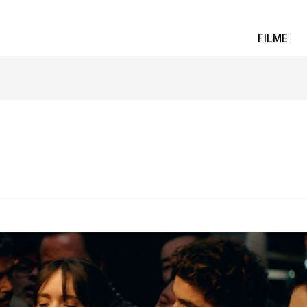
FILME