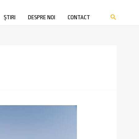
ȘTIRI
DESPRE NOI
CONTACT