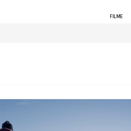
FILME