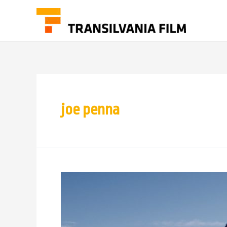
joe penna