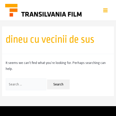
dineu cu vecinii de sus
It seems we can’t find what you’re looking for. Perhaps searching can
help.