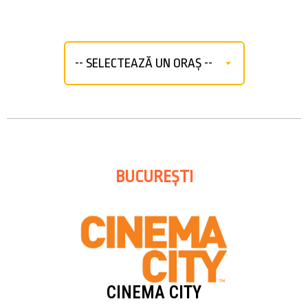
BUCUREȘTI
CINEMA CITY