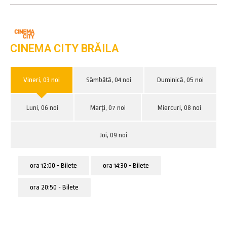
CINEMA CITY BRĂILA
Vineri, 03 noi
Sâmbătă, 04 noi
Duminică, 05 noi
Luni, 06 noi
Marți, 07 noi
Miercuri, 08 noi
Joi, 09 noi
ora 12:00 - Bilete
ora 14:30 - Bilete
ora 20:50 - Bilete