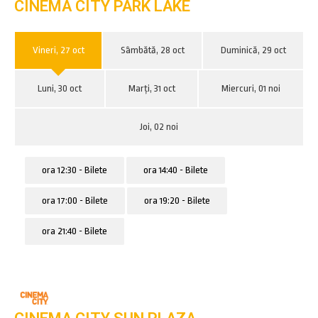
CINEMA CITY PARK LAKE
Vineri, 27 oct
Sâmbătă, 28 oct
Duminică, 29 oct
Luni, 30 oct
Marți, 31 oct
Miercuri, 01 noi
Joi, 02 noi
ora 12:30 - Bilete
ora 14:40 - Bilete
ora 17:00 - Bilete
ora 19:20 - Bilete
ora 21:40 - Bilete