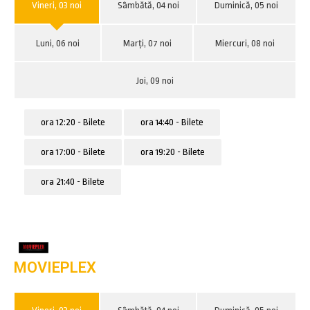
Vineri, 03 noi
Sâmbătă, 04 noi
Duminică, 05 noi
Luni, 06 noi
Marți, 07 noi
Miercuri, 08 noi
Joi, 09 noi
ora 12:20 - Bilete
ora 14:40 - Bilete
ora 17:00 - Bilete
ora 19:20 - Bilete
ora 21:40 - Bilete
MOVIEPLEX