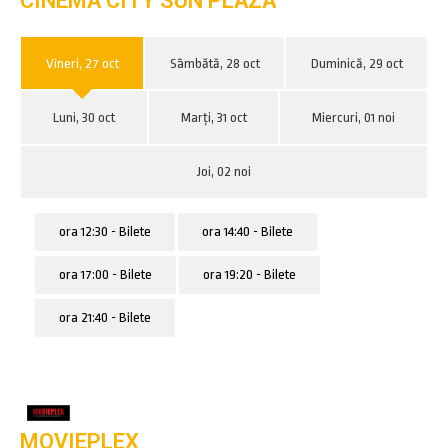
CINEMA CITY SUN PLAZA
Vineri, 27 oct
Sâmbătă, 28 oct
Duminică, 29 oct
Luni, 30 oct
Marți, 31 oct
Miercuri, 01 noi
Joi, 02 noi
ora 12:30 - Bilete
ora 14:40 - Bilete
ora 17:00 - Bilete
ora 19:20 - Bilete
ora 21:40 - Bilete
MOVIEPLEX