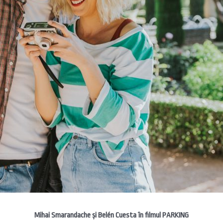
Mihai Smarandache și Belén Cuesta în filmul PARKING