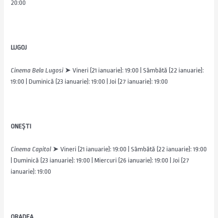
20:00
LUGOJ
Cinema Bela Lugosi
➤ Vineri (21 ianuarie): 19:00 | Sâmbătă (22 ianuarie):
19:00 | Duminică (23 ianuarie): 19:00 | Joi (27 ianuarie): 19:00
ONEȘTI
Cinema Capitol
➤
Vineri (21 ianuarie): 19:00 | Sâmbătă (22 ianuarie): 19:00
| Duminică (23 ianuarie): 19:00 | Miercuri (26 ianuarie): 19:00 | Joi (27
ianuarie): 19:00
ORADEA