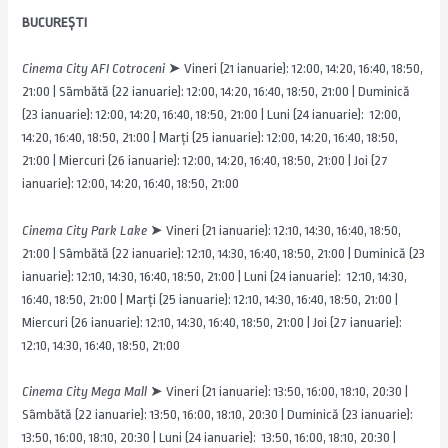
BUCUREȘTI
Cinema City AFI Cotroceni
➤ Vineri (21 ianuarie): 12:00, 14:20, 16:40, 18:50,
21:00 | Sâmbătă (22 ianuarie): 12:00, 14:20, 16:40, 18:50, 21:00 | Duminică
(23 ianuarie): 12:00, 14:20, 16:40, 18:50, 21:00 | Luni (24 ianuarie): 12:00,
14:20, 16:40, 18:50, 21:00 | Marți (25 ianuarie): 12:00, 14:20, 16:40, 18:50,
21:00 | Miercuri (26 ianuarie): 12:00, 14:20, 16:40, 18:50, 21:00 | Joi (27
ianuarie): 12:00, 14:20, 16:40, 18:50, 21:00
Cinema City Park Lake
➤
Vineri (21 ianuarie): 12:10, 14:30, 16:40, 18:50,
21:00 | Sâmbătă (22 ianuarie): 12:10, 14:30, 16:40, 18:50, 21:00 | Duminică (23
ianuarie): 12:10, 14:30, 16:40, 18:50, 21:00 | Luni (24 ianuarie): 12:10, 14:30,
16:40, 18:50, 21:00 | Marți (25 ianuarie): 12:10, 14:30, 16:40, 18:50, 21:00 |
Miercuri (26 ianuarie): 12:10, 14:30, 16:40, 18:50, 21:00 | Joi (27 ianuarie):
12:10, 14:30, 16:40, 18:50, 21:00
Cinema City Mega Mall
➤ Vineri (21 ianuarie): 13:50, 16:00, 18:10, 20:30 |
Sâmbătă (22 ianuarie): 13:50, 16:00, 18:10, 20:30 | Duminică (23 ianuarie):
13:50, 16:00, 18:10, 20:30 | Luni (24 ianuarie): 13:50, 16:00, 18:10, 20:30 |