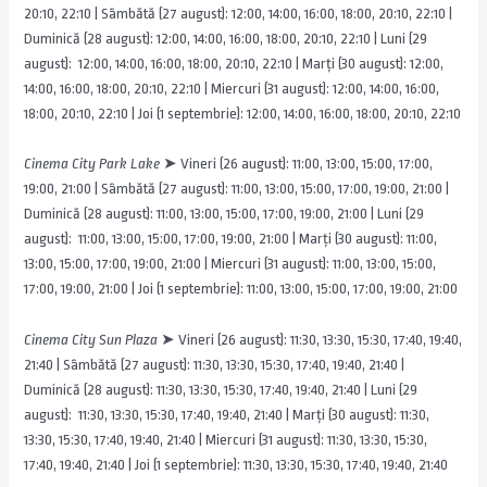
20:10, 22:10 | Sâmbătă (27 august): 12:00, 14:00, 16:00, 18:00, 20:10, 22:10 |
Duminică (28 august): 12:00, 14:00, 16:00, 18:00, 20:10, 22:10 | Luni (29
august): 12:00, 14:00, 16:00, 18:00, 20:10, 22:10 | Marți (30 august): 12:00,
14:00, 16:00, 18:00, 20:10, 22:10 | Miercuri (31 august): 12:00, 14:00, 16:00,
18:00, 20:10, 22:10 | Joi (1 septembrie): 12:00, 14:00, 16:00, 18:00, 20:10, 22:10
Cinema City Park Lake
➤ Vineri (26 august): 11:00, 13:00, 15:00, 17:00,
19:00, 21:00 | Sâmbătă (27 august): 11:00, 13:00, 15:00, 17:00, 19:00, 21:00 |
Duminică (28 august): 11:00, 13:00, 15:00, 17:00, 19:00, 21:00 | Luni (29
august): 11:00, 13:00, 15:00, 17:00, 19:00, 21:00 | Marți (30 august): 11:00,
13:00, 15:00, 17:00, 19:00, 21:00 | Miercuri (31 august): 11:00, 13:00, 15:00,
17:00, 19:00, 21:00 | Joi (1 septembrie): 11:00, 13:00, 15:00, 17:00, 19:00, 21:00
Cinema City Sun Plaza
➤ Vineri (26 august): 11:30, 13:30, 15:30, 17:40, 19:40,
21:40 | Sâmbătă (27 august): 11:30, 13:30, 15:30, 17:40, 19:40, 21:40 |
Duminică (28 august): 11:30, 13:30, 15:30, 17:40, 19:40, 21:40 | Luni (29
august): 11:30, 13:30, 15:30, 17:40, 19:40, 21:40 | Marți (30 august): 11:30,
13:30, 15:30, 17:40, 19:40, 21:40 | Miercuri (31 august): 11:30, 13:30, 15:30,
17:40, 19:40, 21:40 | Joi (1 septembrie): 11:30, 13:30, 15:30, 17:40, 19:40, 21:40