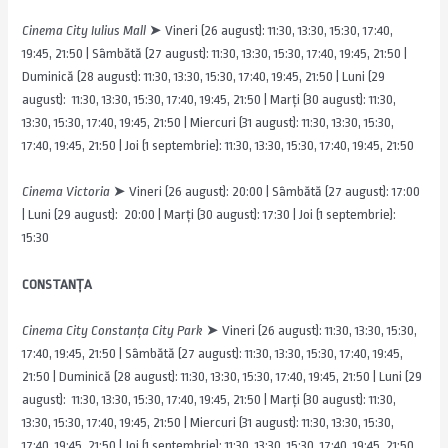
Cinema City Iulius Mall
➤ Vineri (26 august): 11:30, 13:30, 15:30, 17:40,
19:45, 21:50 | Sâmbătă (27 august): 11:30, 13:30, 15:30, 17:40, 19:45, 21:50 |
Duminică (28 august): 11:30, 13:30, 15:30, 17:40, 19:45, 21:50 | Luni (29
august): 11:30, 13:30, 15:30, 17:40, 19:45, 21:50 | Marți (30 august): 11:30,
13:30, 15:30, 17:40, 19:45, 21:50 | Miercuri (31 august): 11:30, 13:30, 15:30,
17:40, 19:45, 21:50 | Joi (1 septembrie): 11:30, 13:30, 15:30, 17:40, 19:45, 21:50
Cinema Victoria
➤ Vineri (26 august): 20:00 | Sâmbătă (27 august): 17:00
| Luni (29 august): 20:00 | Marți (30 august): 17:30 | Joi (1 septembrie):
15:30
CONSTANȚA
Cinema City Constanța City Park
➤ Vineri (26 august): 11:30, 13:30, 15:30,
17:40, 19:45, 21:50 | Sâmbătă (27 august): 11:30, 13:30, 15:30, 17:40, 19:45,
21:50 | Duminică (28 august): 11:30, 13:30, 15:30, 17:40, 19:45, 21:50 | Luni (29
august): 11:30, 13:30, 15:30, 17:40, 19:45, 21:50 | Marți (30 august): 11:30,
13:30, 15:30, 17:40, 19:45, 21:50 | Miercuri (31 august): 11:30, 13:30, 15:30,
17:40, 19:45, 21:50 | Joi (1 septembrie): 11:30, 13:30, 15:30, 17:40, 19:45, 21:50