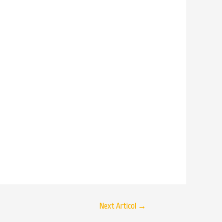
Next Articol
→