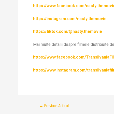
https://www.facebook.com/nasty.themovi
https://instagram.com/nasty.themovie
https://tiktok.com/@nasty.themovie
Mai multe detalii despre filmele distribuite d
https://www.facebook.com/TransilvaniaFi
https://www.instagram.com/transilvaniafi
←
Previous Articol