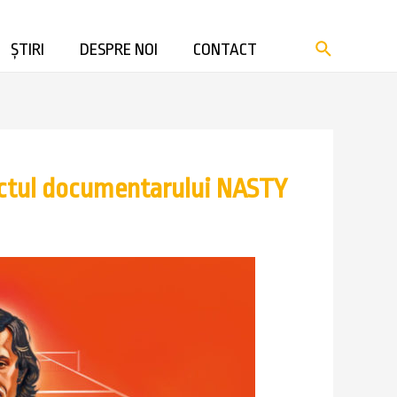
ȘTIRI
DESPRE NOI
CONTACT
iectul documentarului NASTY