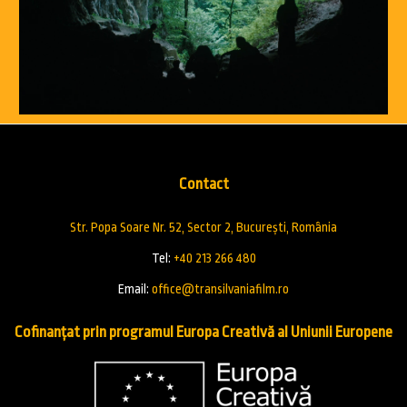
Contact
Str. Popa Soare Nr. 52, Sector 2, București, România
Tel:
+40 213 266 480
Email:
office@transilvaniafilm.ro
Cofinanțat prin programul Europa Creativă al Uniunii Europene