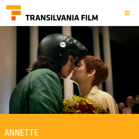
ANNETTE