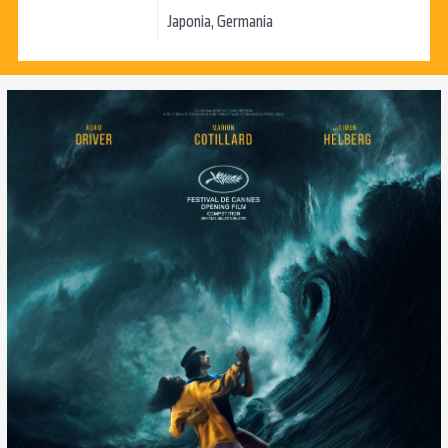
Japonia, Germania