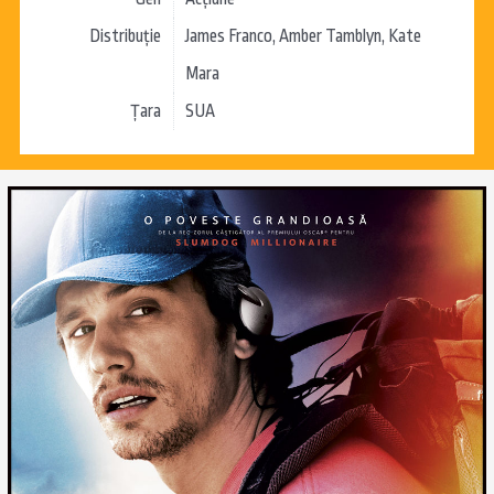
Distribuție
James Franco, Amber Tamblyn, Kate
Mara
Țara
SUA