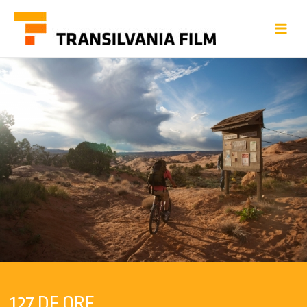
127 DE ORE