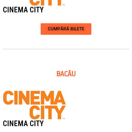
CINEMA CITY
CUMPĂRĂ BILETE
BACĂU
CINEMA CITY