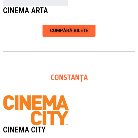
CINEMA ARTA
CUMPĂRĂ BILETE
CONSTANȚA
CINEMA CITY