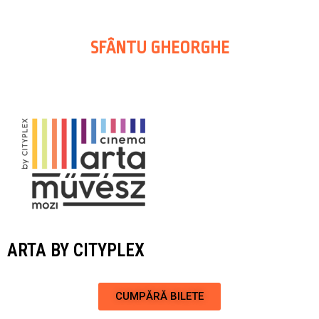
SFÂNTU GHEORGHE
ARTA BY CITYPLEX
CUMPĂRĂ BILETE