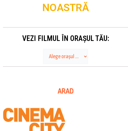
NOASTRĂ
VEZI FILMUL ÎN ORAȘUL TĂU:
ARAD