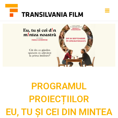
PROGRAMUL
PROIECȚIILOR
EU, TU ȘI CEI DIN MINTEA