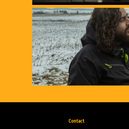
Contact