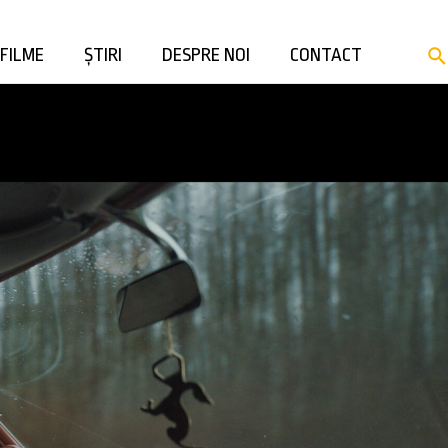
FILME
ȘTIRI
DESPRE NOI
CONTACT